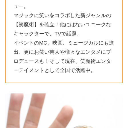
ュー。
マジックに笑いをコラボした新ジャンルの
【笑魔術】を確立！他にはないユニークな
キャラクターで、TVで話題。
イベントのMC、映画、ミュージカルにも進
出。更にお笑い芸人や様々なエンタメにプ
ロデュースも！そして現在、笑魔術エンタ
ーテイメントとして全国で活躍中。